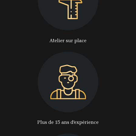
Atelier sur place
Plus de 15 ans d'expérience