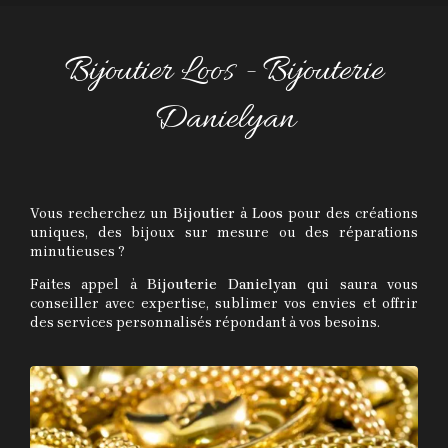
Bijoutier Loos - Bijouterie
Danielyan
Vous recherchez un
Bijoutier
à
Loos
pour des créations
uniques, des bijoux sur mesure ou des réparations
minutieuses ?
Faites appel à
Bijouterie Danielyan
qui saura vous
conseiller avec expertise, sublimer vos envies et offrir
des services personnalisés répondant à vos besoins.