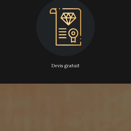
Devis gratuit