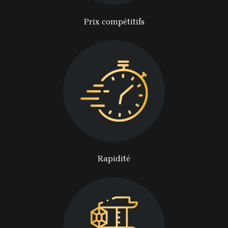
Prix compétitifs
Rapidité