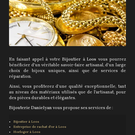
En faisant appel à votre
Bijoutier
à
Loos
vous pourrez
bénéficier d'un véritable savoir-faire artisanal, d'un large
choix de bijoux uniques, ainsi que de services de
réparation.
Ainsi, vous profiterez d’une qualité exceptionnelle, tant
au niveau des matériaux utilisés que de l'artisanat, pour
des pièces durables et élégantes.
Bijouterie Danielyan
vous propose ses services de :
Bijoutier
à Loos
Entreprise de rachat d'or
à Loos
Horloger
à Loos