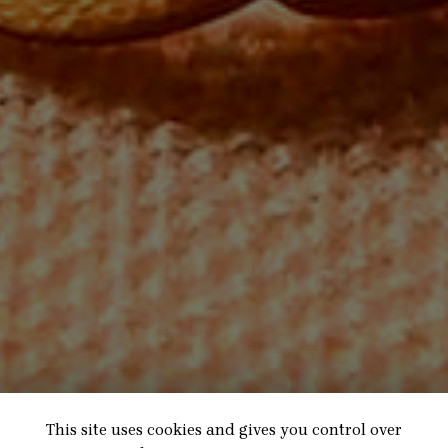
This site uses cookies and gives you control over