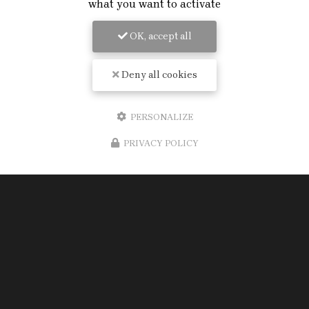
what you want to activate
OK, accept all
Deny all cookies
PERSONALIZE
PRIVACY POLICY