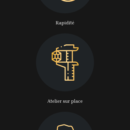
Rapidité
Atelier sur place