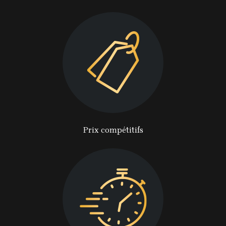
Prix compétitifs