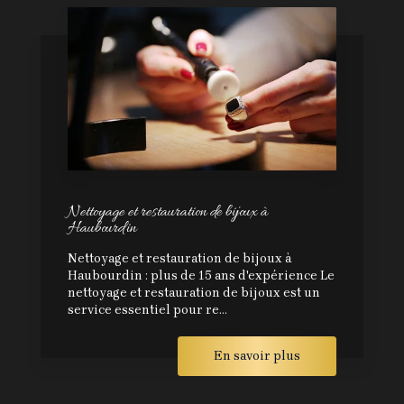
Nettoyage et restauration de bijoux à
Haubourdin
Nettoyage et restauration de bijoux à
Haubourdin : plus de 15 ans d'expérience Le
nettoyage et restauration de bijoux est un
service essentiel pour re...
En savoir plus