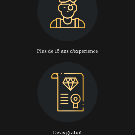
Plus de 15 ans d'expérience
Devis gratuit