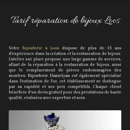
Tarif réparation de bijoux Loos
Votre
bijouterie à Loos
dispose de plus de 15 ans
d'expérience dans la création et la restauration de bijoux.
L'atelier sur place propose une large gamme de services,
allant de la réparation à la restauration de bijoux, ainsi
que le remplacement de pièces endommagées des
montres.
Bijouterie Danielyan
est également spécialisé
dans l'estimation de l'or, cet établissement se distingue
par sa rapidité et ses prix compétitifs. Chaque client
bénéficie d'un devis gratuit pour des prestations de haute
qualité, réalisées avec expertise et soin.