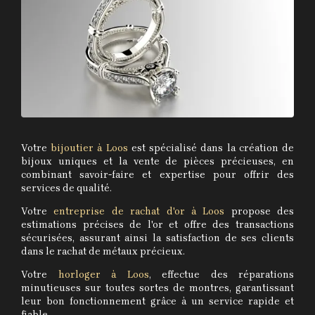
Votre
bijoutier à Loos
est spécialisé dans la création de
bijoux uniques et la vente de pièces précieuses, en
combinant savoir-faire et expertise pour offrir des
services de qualité.
Votre
entreprise de rachat d'or à Loos
propose des
estimations précises de l'or et offre des transactions
sécurisées, assurant ainsi la satisfaction de ses clients
dans le rachat de métaux précieux.
Votre
horloger à Loos
, effectue des réparations
minutieuses sur toutes sortes de montres, garantissant
leur bon fonctionnement grâce à un service rapide et
fiable.