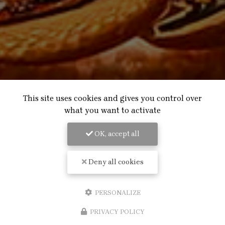
This site uses cookies and gives you control over
what you want to activate
OK, accept all
Deny all cookies
PERSONALIZE
PRIVACY POLICY