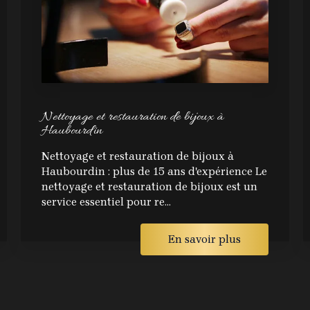
Nettoyage et restauration de bijoux à
Haubourdin
Nettoyage et restauration de bijoux à
Haubourdin : plus de 15 ans d'expérience Le
nettoyage et restauration de bijoux est un
service essentiel pour re...
En savoir plus