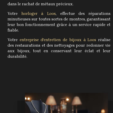
dans le rachat de métaux précieux.
Votre
horloger à Loos
, effectue des réparations
minutieuses sur toutes sortes de montres, garantissant
leur bon fonctionnement grâce à un service rapide et
fiable.
Votre
entreprise d'entretien de bijoux à Loos
réalise
des restaurations et des nettoyages pour redonner vie
aux bijoux, tout en conservant leur éclat et leur
durabilité.