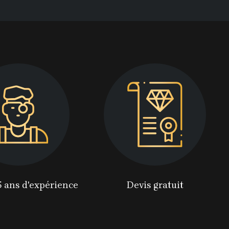
5 ans d'expérience
Devis gratuit