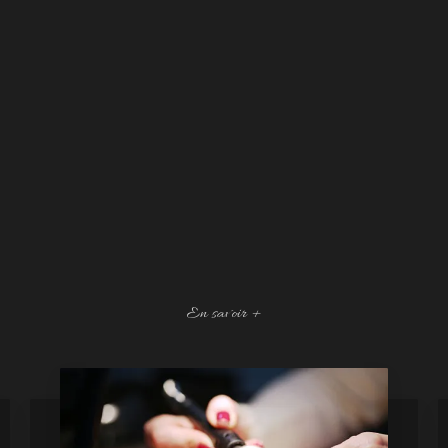
En savoir +