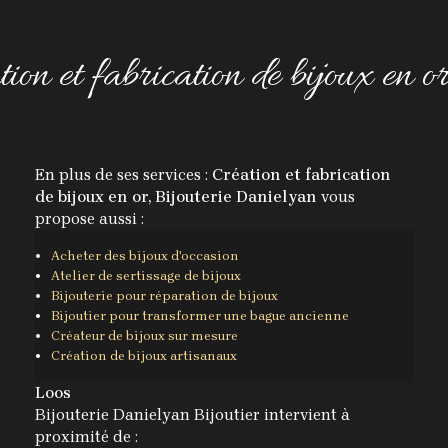
ion et fabrication de bijoux en o
En plus de ses services :
Création et fabrication
de bijoux en or, Bijouterie Danielyan
vous
propose aussi :
Acheter des bijoux d'occasion
Atelier de sertissage de bijoux
Bijouterie pour réparation de bijoux
Bijoutier pour transformer une bague ancienne
Créateur de bijoux sur mesure
Création de bijoux artisanaux
Loos
Bijouterie Danielyan Bijoutier intervient à
proximité de :