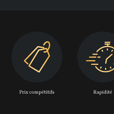
Prix compétitifs
Rapidité