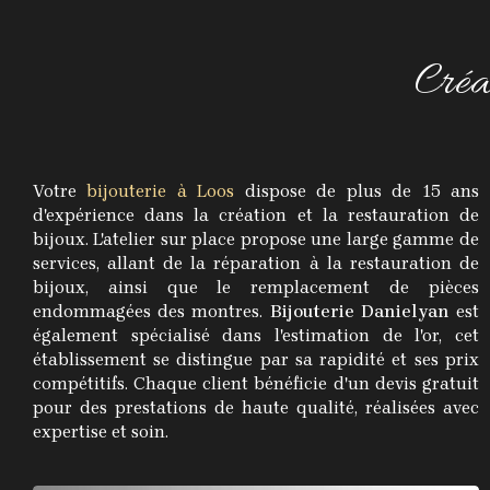
Créat
Votre
bijouterie à Loos
dispose de plus de 15 ans
d'expérience dans la création et la restauration de
bijoux. L'atelier sur place propose une large gamme de
services, allant de la réparation à la restauration de
bijoux, ainsi que le remplacement de pièces
endommagées des montres.
Bijouterie Danielyan
est
également spécialisé dans l'estimation de l'or, cet
établissement se distingue par sa rapidité et ses prix
compétitifs. Chaque client bénéficie d'un devis gratuit
pour des prestations de haute qualité, réalisées avec
expertise et soin.