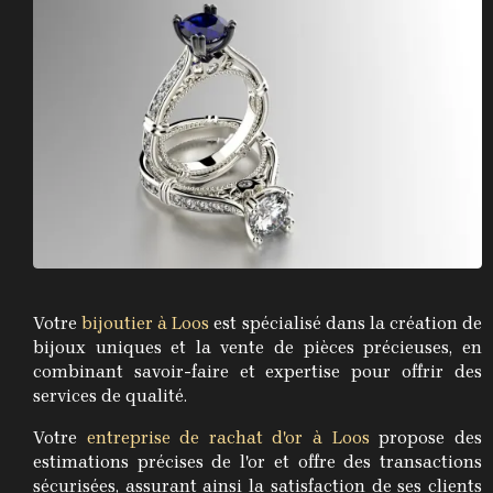
Votre
bijoutier à Loos
est spécialisé dans la création de
bijoux uniques et la vente de pièces précieuses, en
combinant savoir-faire et expertise pour offrir des
services de qualité.
Votre
entreprise de rachat d'or à Loos
propose des
estimations précises de l'or et offre des transactions
sécurisées, assurant ainsi la satisfaction de ses clients