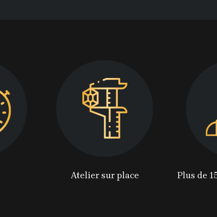
Atelier sur place
Plus de 1