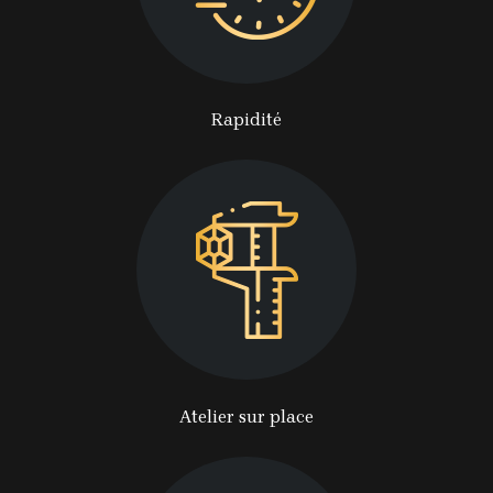
Rapidité
Atelier sur place