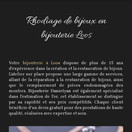
Rhodiage de bijoux en
bijouterie Loos
Votre
bijouterie à Loos
dispose de plus de 15 ans
d'expérience dans la création et la restauration de bijoux.
L'atelier sur place propose une large gamme de services,
allant de la réparation à la restauration de bijoux, ainsi
que le remplacement de pièces endommagées des
montres.
Bijouterie Danielyan
est également spécialisé
dans l'estimation de l'or, cet établissement se distingue
par sa rapidité et ses prix compétitifs. Chaque client
bénéficie d'un devis gratuit pour des prestations de haute
qualité, réalisées avec expertise et soin.