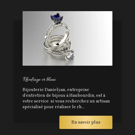
Rhodiage or blanc
Bijouterie Danielyan, entreprise
d’entretien de bijoux à Haubourdin, est à
votre service si vous recherchez un artisan
spécialisé pour réaliser le rh...
En savoir plus