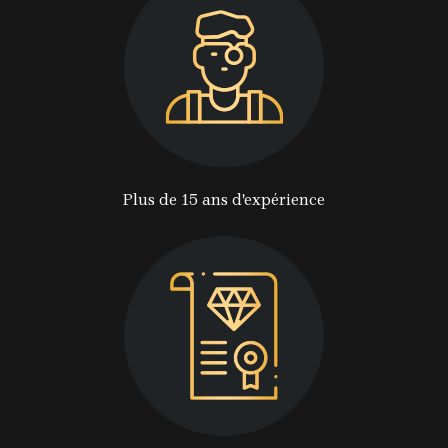
Plus de 15 ans d'expérience