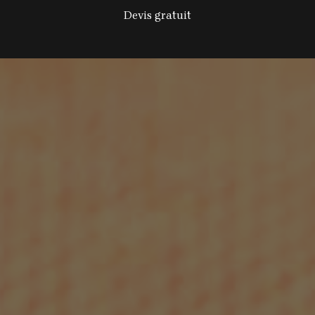
Devis gratuit