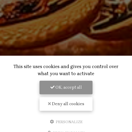
This site uses cookies and gives you control over
what you want to activate
OK, accept all
Deny all cookies
PERSONALIZE