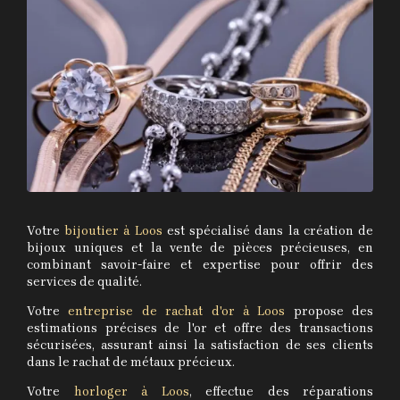
Votre
bijoutier à Loos
est spécialisé dans la création de
bijoux uniques et la vente de pièces précieuses, en
combinant savoir-faire et expertise pour offrir des
services de qualité.
Votre
entreprise de rachat d'or à Loos
propose des
estimations précises de l'or et offre des transactions
sécurisées, assurant ainsi la satisfaction de ses clients
dans le rachat de métaux précieux.
Votre
horloger à Loos
, effectue des réparations