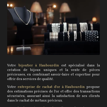
Votre
bijoutier à Haubourdin
est spécialisé dans la
création de bijoux uniques et la vente de pièces
précieuses, en combinant savoir-faire et expertise pour
offrir des services de qualité.
Votre
entreprise de rachat d'or à Haubourdin
propose
des estimations précises de l'or et offre des transactions
sécurisées, assurant ainsi la satisfaction de ses clients
dans le rachat de métaux précieux.