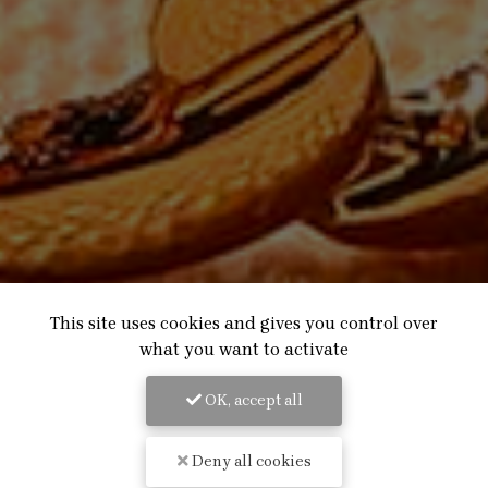
This site uses cookies and gives you control over
what you want to activate
OK, accept all
Deny all cookies