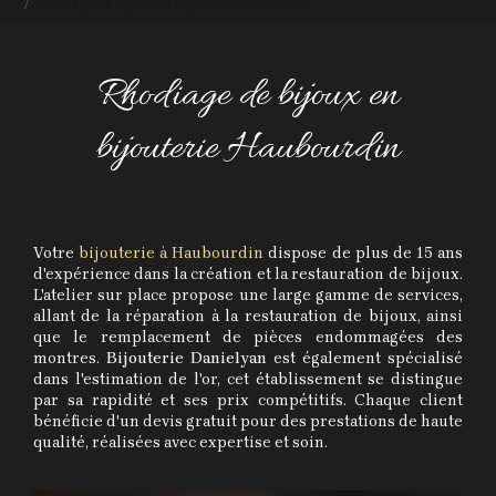
Rhodiage de bijoux en bijouterie Haubourdin
Rhodiage de bijoux en
bijouterie Haubourdin
Votre
bijouterie à Haubourdin
dispose de plus de 15 ans
d'expérience dans la création et la restauration de bijoux.
L'atelier sur place propose une large gamme de services,
allant de la réparation à la restauration de bijoux, ainsi
que le remplacement de pièces endommagées des
montres.
Bijouterie Danielyan
est également spécialisé
dans l'estimation de l'or, cet établissement se distingue
par sa rapidité et ses prix compétitifs. Chaque client
bénéficie d'un devis gratuit pour des prestations de haute
qualité, réalisées avec expertise et soin.