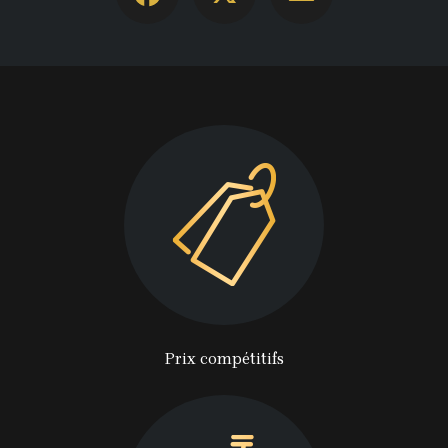
Prix compétitifs