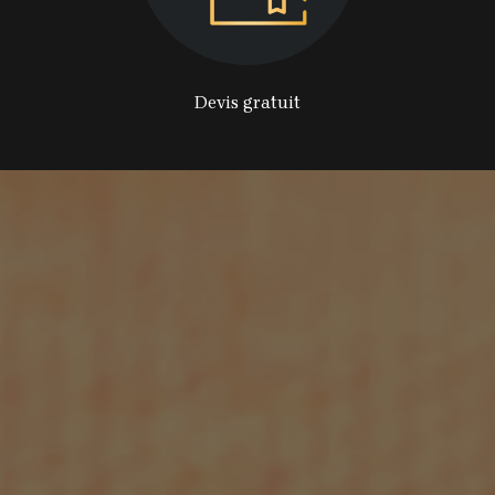
Devis gratuit