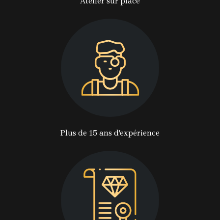
Atelier sur place
Plus de 15 ans d'expérience