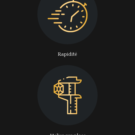
Rapidité