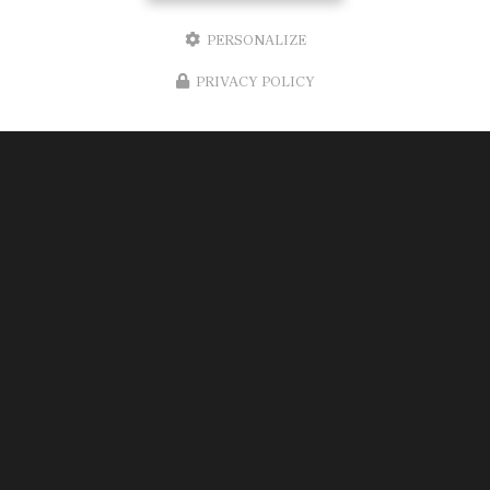
PERSONALIZE
PRIVACY POLICY