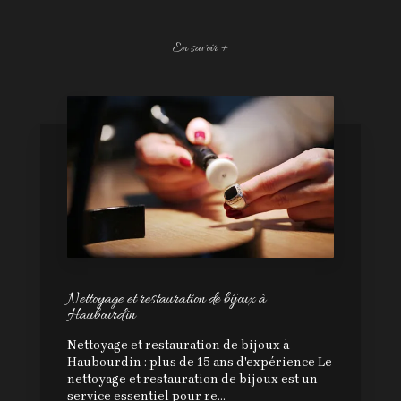
En savoir +
Nettoyage et restauration de bijoux à
Haubourdin
Nettoyage et restauration de bijoux à
Haubourdin : plus de 15 ans d'expérience Le
nettoyage et restauration de bijoux est un
service essentiel pour re...