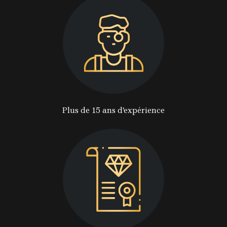
Plus de 15 ans d'expérience