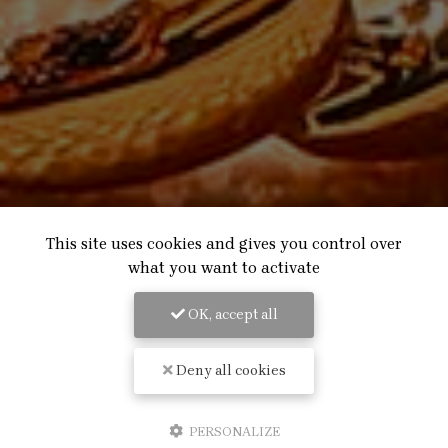
This site uses cookies and gives you control over
what you want to activate
OK, accept all
Deny all cookies
PERSONALIZE