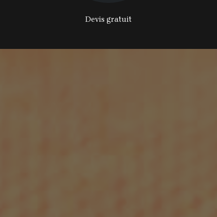
Devis gratuit