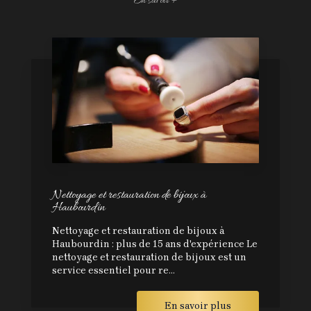
En savoir +
Nettoyage et restauration de bijoux à
Haubourdin
Nettoyage et restauration de bijoux à
Haubourdin : plus de 15 ans d'expérience Le
nettoyage et restauration de bijoux est un
service essentiel pour re...
En savoir plus