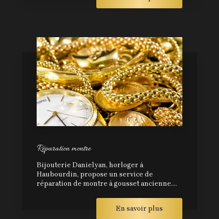
Réparation montre
Bijouterie Danielyan, horloger à
Haubourdin, propose un service de
réparation de montre à gousset ancienne....
En savoir plus