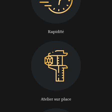
Rapidité
Atelier sur place