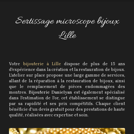
Sertissage microscope bijoux
Lille
Votre
bijouterie à Lille
dispose de plus de 15 ans
d'expérience dans la création et la restauration de bijoux.
L'atelier sur place propose une large gamme de services,
allant de la réparation à la restauration de bijoux, ainsi
que le remplacement de pièces endommagées des
montres.
Bijouterie Danielyan
est également spécialisé
dans l'estimation de l'or, cet établissement se distingue
par sa rapidité et ses prix compétitifs. Chaque client
bénéficie d'un devis gratuit pour des prestations de haute
qualité, réalisées avec expertise et soin.