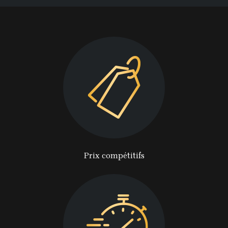
Prix compétitifs