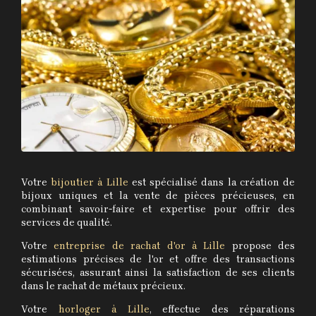
Votre
bijoutier à Lille
est spécialisé dans la création de
bijoux uniques et la vente de pièces précieuses, en
combinant savoir-faire et expertise pour offrir des
services de qualité.
Votre
entreprise de rachat d'or à Lille
propose des
estimations précises de l'or et offre des transactions
sécurisées, assurant ainsi la satisfaction de ses clients
dans le rachat de métaux précieux.
Votre
horloger à Lille
, effectue des réparations