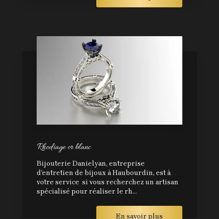
Rhodiage or blanc
Bijouterie Danielyan, entreprise
d’entretien de bijoux à Haubourdin, est à
votre service si vous recherchez un artisan
spécialisé pour réaliser le rh...
En savoir plus