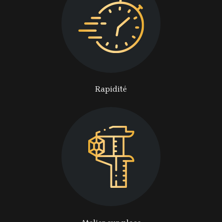
Rapidité