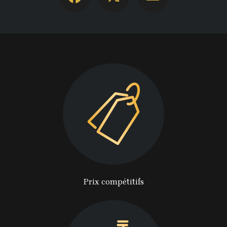
Prix compétitifs