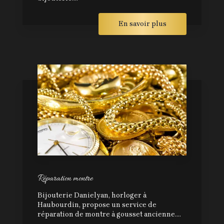
En savoir plus
Réparation montre
Bijouterie Danielyan, horloger à
Haubourdin, propose un service de
réparation de montre à gousset ancienne....