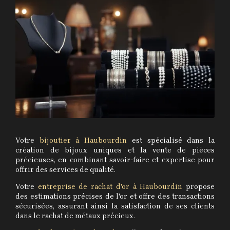
Votre
bijoutier à Haubourdin
est spécialisé dans la
création de bijoux uniques et la vente de pièces
précieuses, en combinant savoir-faire et expertise pour
offrir des services de qualité.
Votre
entreprise de rachat d'or à Haubourdin
propose
des estimations précises de l'or et offre des transactions
sécurisées, assurant ainsi la satisfaction de ses clients
dans le rachat de métaux précieux.