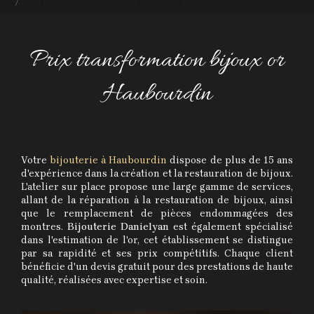
Prix transformation bijoux or Haubourdin
Prix transformation bijoux or
Haubourdin
Votre
bijouterie à Haubourdin
dispose de plus de 15 ans
d'expérience dans la création et la restauration de bijoux.
L'atelier sur place propose une large gamme de services,
allant de la réparation à la restauration de bijoux, ainsi
que le remplacement de pièces endommagées des
montres.
Bijouterie Danielyan
est également spécialisé
dans l'estimation de l'or, cet établissement se distingue
par sa rapidité et ses prix compétitifs. Chaque client
bénéficie d'un devis gratuit pour des prestations de haute
qualité, réalisées avec expertise et soin.