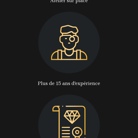
Atelier sur place
Plus de 15 ans d'expérience