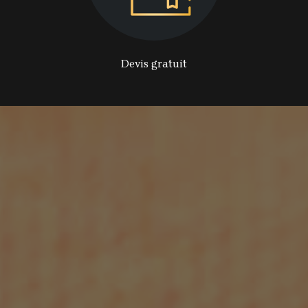
Devis gratuit