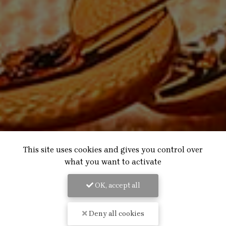
This site uses cookies and gives you control over
what you want to activate
OK, accept all
Deny all cookies