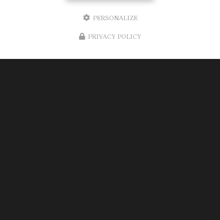
PERSONALIZE
PRIVACY POLICY