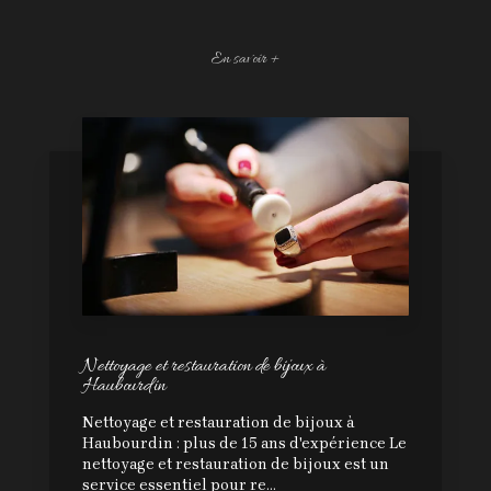
En savoir +
Nettoyage et restauration de bijoux à
Haubourdin
Nettoyage et restauration de bijoux à
Haubourdin : plus de 15 ans d'expérience Le
nettoyage et restauration de bijoux est un
service essentiel pour re...