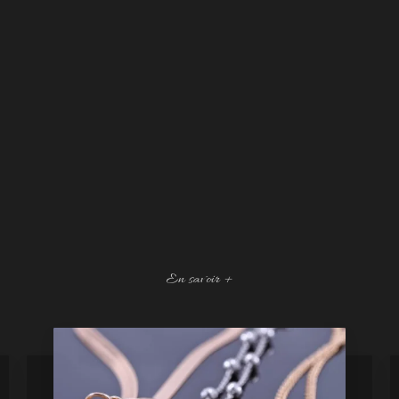
En savoir +