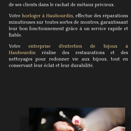
de ses clients dans le rachat de métaux précieux.
Votre
horloger à Haubourdin
, effectue des réparations
minutieuses sur toutes sortes de montres, garantissant
leur bon fonctionnement grâce à un service rapide et
fiable.
Votre
entreprise d'entretien de bijoux à
Haubourdin
réalise des restaurations et des
nettoyages pour redonner vie aux bijoux, tout en
conservant leur éclat et leur durabilité.