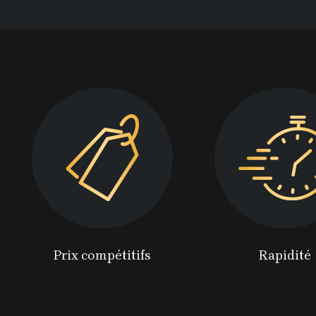
Prix compétitifs
Rapidité