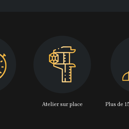
Atelier sur place
Plus de 1