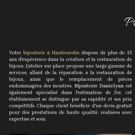
Pr
Votre
bijouterie à Haubourdin
dispose de plus de 15
ans d'expérience dans la création et la restauration de
bijoux. L'atelier sur place propose une large gamme de
services, allant de la réparation à la restauration de
bijoux, ainsi que le remplacement de pièces
endommagées des montres.
Bijouterie Danielyan
est
également spécialisé dans l'estimation de l'or, cet
établissement se distingue par sa rapidité et ses prix
compétitifs. Chaque client bénéficie d'un devis gratuit
pour des prestations de haute qualité, réalisées avec
expertise et soin.