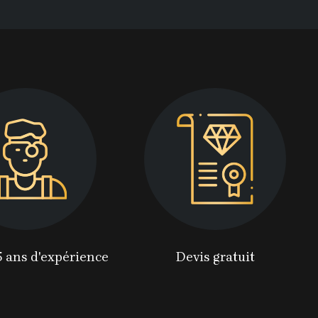
5 ans d'expérience
Devis gratuit