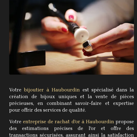
Votre
bijoutier à Haubourdin
est spécialisé dans la
création de bijoux uniques et la vente de pièces
précieuses, en combinant savoir-faire et expertise
pour offrir des services de qualité.
Votre
entreprise de rachat d'or à Haubourdin
propose
des estimations précises de l'or et offre des
transactions sécurisées, assurant ainsi la satisfaction