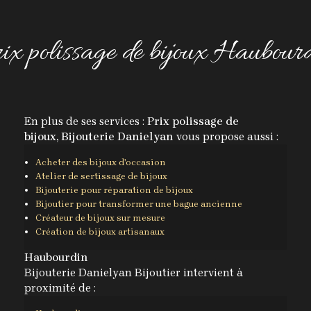
ix polissage de bijoux Haubour
En plus de ses services :
Prix polissage de
bijoux, Bijouterie Danielyan
vous propose aussi :
Acheter des bijoux d'occasion
Atelier de sertissage de bijoux
Bijouterie pour réparation de bijoux
Bijoutier pour transformer une bague ancienne
Créateur de bijoux sur mesure
Création de bijoux artisanaux
Haubourdin
Bijouterie Danielyan Bijoutier intervient à
proximité de :