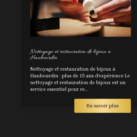
Nettoyage et restauration de bijoux à
Haubourdin
Nettoyage et restauration de bijoux à
Haubourdin : plus de 15 ans d'expérience Le
nettoyage et restauration de bijoux est un
service essentiel pour re...
En savoir plus