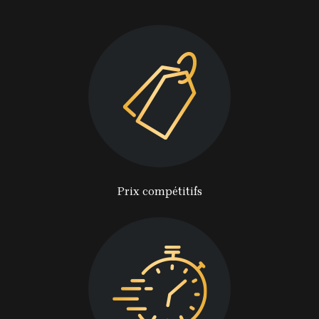
Prix compétitifs