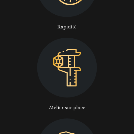
Rapidité
Atelier sur place