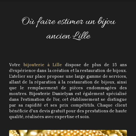
Où faire estimer un bijou
ancien Lille
Votre
bijouterie à Lille
dispose de plus de 15 ans
d'expérience dans la création et la restauration de bijoux.
L'atelier sur place propose une large gamme de services,
allant de la réparation à la restauration de bijoux, ainsi
que le remplacement de pièces endommagées des
montres.
Bijouterie Danielyan
est également spécialisé
dans l'estimation de l'or, cet établissement se distingue
par sa rapidité et ses prix compétitifs. Chaque client
bénéficie d'un devis gratuit pour des prestations de haute
qualité, réalisées avec expertise et soin.