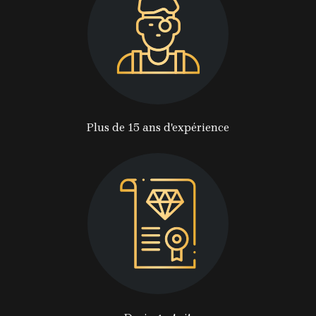
Plus de 15 ans d'expérience