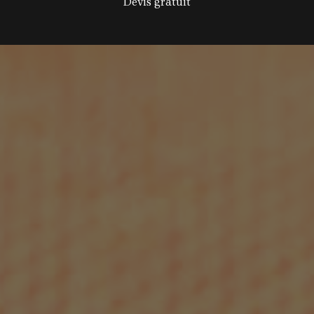
Devis gratuit