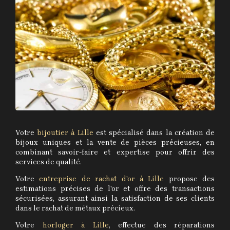
Votre
bijoutier à Lille
est spécialisé dans la création de
bijoux uniques et la vente de pièces précieuses, en
combinant savoir-faire et expertise pour offrir des
services de qualité.
Votre
entreprise de rachat d'or à Lille
propose des
estimations précises de l'or et offre des transactions
sécurisées, assurant ainsi la satisfaction de ses clients
dans le rachat de métaux précieux.
Votre
horloger à Lille
, effectue des réparations