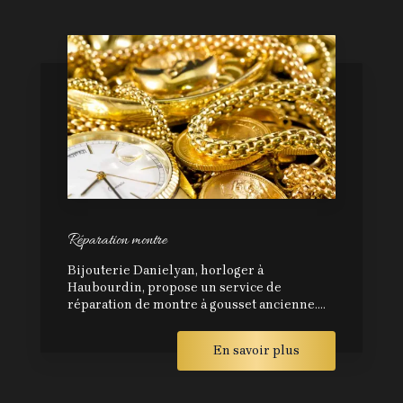
Réparation montre
Bijouterie Danielyan, horloger à
Haubourdin, propose un service de
réparation de montre à gousset ancienne....
En savoir plus