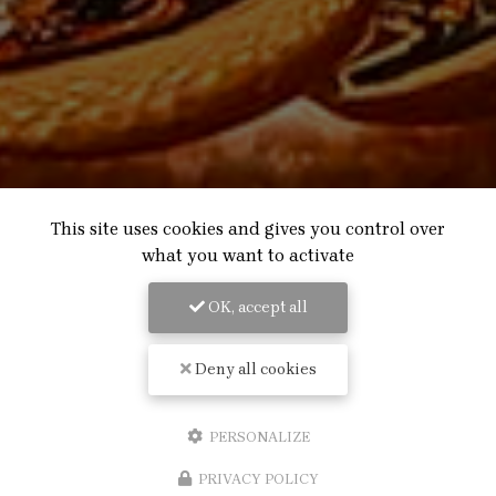
This site uses cookies and gives you control over
what you want to activate
OK, accept all
Deny all cookies
PERSONALIZE
PRIVACY POLICY