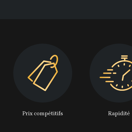
Prix compétitifs
Rapidité