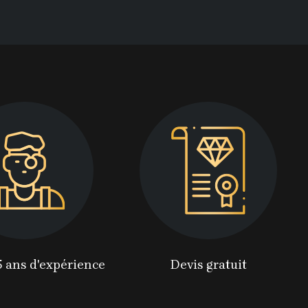
5 ans d'expérience
Devis gratuit