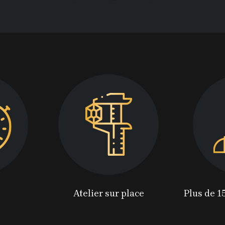
Atelier sur place
Plus de 1