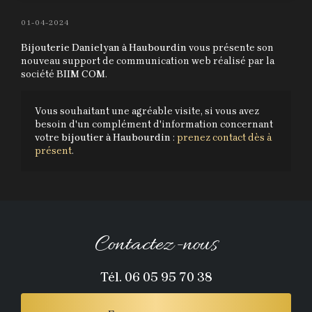
01-04-2024
Bijouterie Danielyan à Haubourdin
vous présente son
nouveau support de communication web réalisé par la
société
BIIM COM
.
Vous souhaitant une agréable visite, si vous avez
besoin d'un complément d'information concernant
votre
bijoutier
à Haubourdin
:
prenez contact dès à
présent
.
Contactez-nous
Tél.
06 05 95 70 38