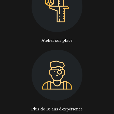
Atelier sur place
Plus de 15 ans d'expérience