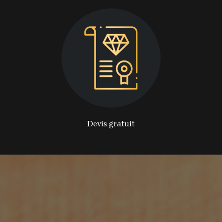
Devis gratuit