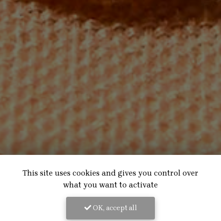
This site uses cookies and gives you control over
what you want to activate
OK, accept all