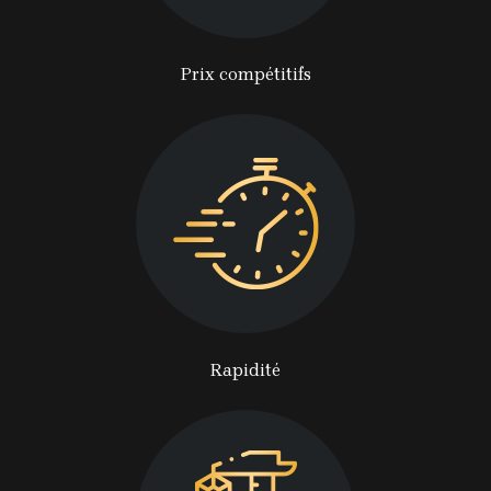
Prix compétitifs
Rapidité